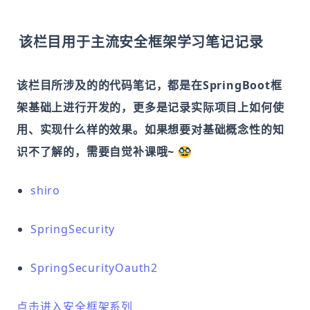
该栏目用于主流安全框架学习笔记记录
该栏目所涉及的的代码笔记，都是在SpringBoot框
架基础上进行开发的，更多是记录实际项目上如何使
用、实现什么样的效果。如果想要对基础概念性的知
识不了解的，需要自觉补课哦~
🥸
shiro
SpringSecurity
SpringSecurityOauth2
点击进入安全框架系列