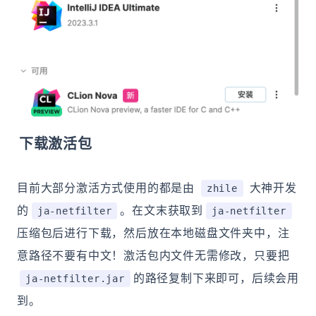
下载激活包
目前大部分激活方式使用的都是由
大神开发
zhile
的
。在文末获取到
ja-netfilter
ja-netfilter
压缩包后进行下载，然后放在本地磁盘文件夹中，注
意路径不要有中文！激活包内文件无需修改，只要把
的路径复制下来即可，后续会用
ja-netfilter.jar
到。