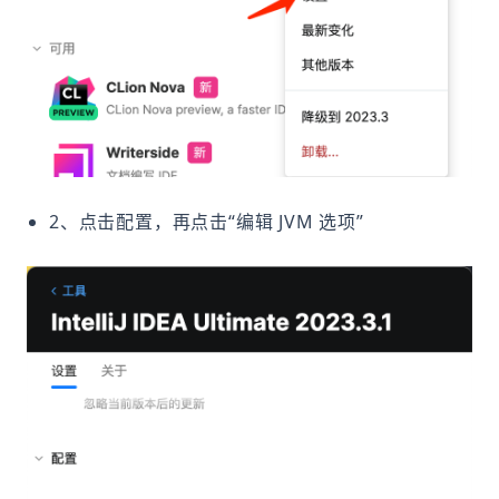
2、点击配置，再点击“编辑 JVM 选项”