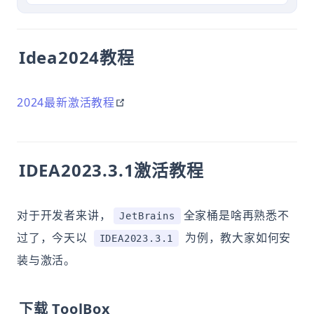
Idea2024教程
open in new window
2024最新激活教程
IDEA2023.3.1激活教程
对于开发者来讲，
全家桶是啥再熟悉不
JetBrains
过了，今天以
为例，教大家如何安
IDEA2023.3.1
装与激活。
下载 ToolBox