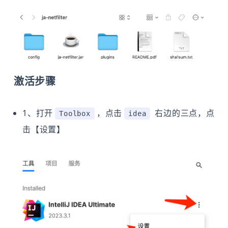
激活步骤
1、打开
，点击
右边的三点，点
Toolbox
idea
击【设置】