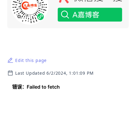
Edit this page
Last Updated 6/2/2024, 1:01:09 PM