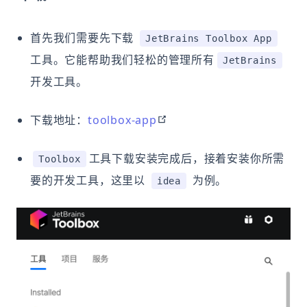
首先我们需要先下载
JetBrains Toolbox App
工具。它能帮助我们轻松的管理所有
JetBrains
开发工具。
open in new window
下载地址：
toolbox-app
工具下载安装完成后，接着安装你所需
Toolbox
要的开发工具，这里以
为例。
idea