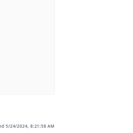
ed 5/24/2024, 8:21:58 AM